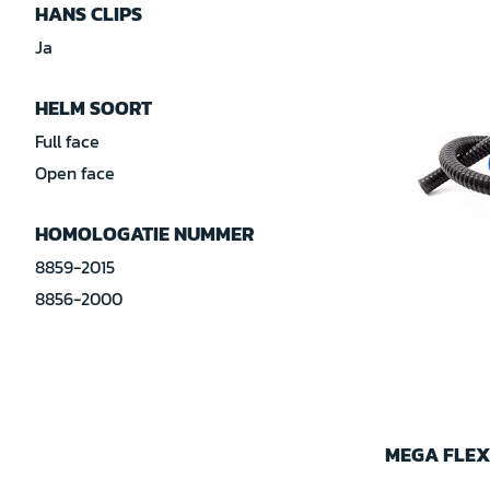
HANS CLIPS
Ja
HELM SOORT
Full face
Open face
HOMOLOGATIE NUMMER
8859-2015
8856-2000
MEGA FLEX