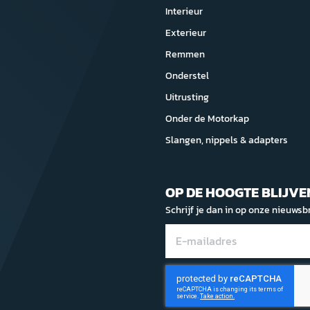
Interieur
Exterieur
Remmen
Onderstel
Uitrusting
Onder de Motorkap
Slangen, nippels & adapters
OP DE HOOGTE BLIJVE
Schrijf je dan in op onze nieuwsbr