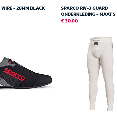
 WIRE - 28MM BLACK
SPARCO RW-3 GUARD
ONDERKLEDING - MAAT S
€ 30,00