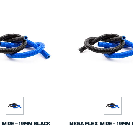
 WIRE - 19MM BLACK
MEGA FLEX WIRE - 19MM