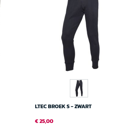
LTEC BROEK S - ZWART
€ 25,00