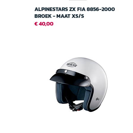
ALPINESTARS ZX FIA 8856-2000
BROEK - MAAT XS/S
€ 40,00