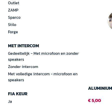
Outlet
ZAMP
Sparco
Stilo
Forge
MET INTERCOM
Gedeeltelijk - Met microfoon en zonder
speakers
Zonder intercom
Met volledige intercom - microfoon en
speakers
ALUMINIUM
FIA KEUR
€ 5,00
Ja