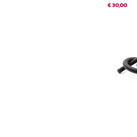
€ 30,00