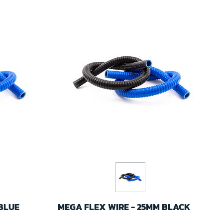
 BLUE
MEGA FLEX WIRE - 25MM BLACK