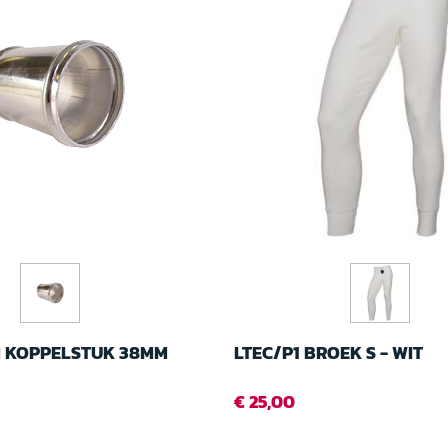
 KOPPELSTUK 38MM
LTEC/P1 BROEK S - WIT
€ 25,00