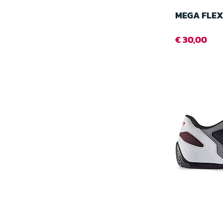
MEGA FLEX
€ 30,00