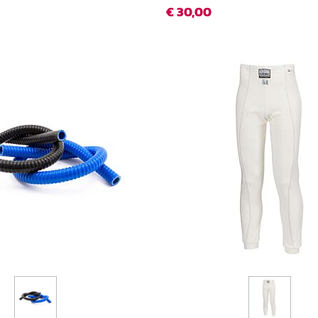
€ 30,00