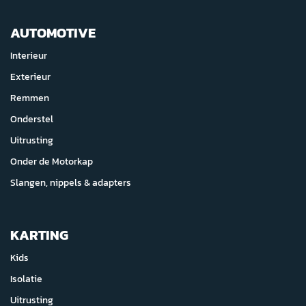
AUTOMOTIVE
Interieur
Exterieur
Remmen
Onderstel
Uitrusting
Onder de Motorkap
Slangen, nippels & adapters
KARTING
Kids
Isolatie
Uitrusting