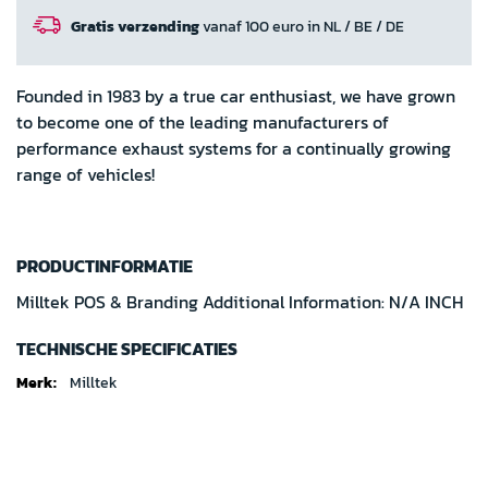
Gratis verzending
vanaf 100 euro in NL / BE / DE
Founded in 1983 by a true car enthusiast, we have grown
to become one of the leading manufacturers of
performance exhaust systems for a continually growing
range of vehicles!
PRODUCTINFORMATIE
Milltek POS & Branding Additional Information: N/A INCH
TECHNISCHE SPECIFICATIES
Technische
Milltek
specificaties