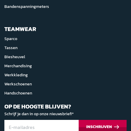
Bandenspanningmeters
TEAMWEAR
Sparco
Tassen
Biesheuvel
Merchandising
Werkkleding
Werkschoenen
Handschoenen
OP DE HOOGTE BLIJVEN?
Schrijf je dan in op onze nieuwsbrief!*
INSCHRIJVEN