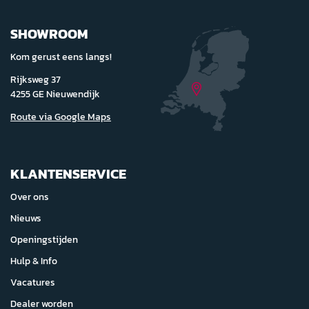
SHOWROOM
Kom gerust eens langs!
Rijksweg 37
4255 GE Nieuwendijk
Route via Google Maps
KLANTENSERVICE
Over ons
Nieuws
Openingstijden
Hulp & Info
Vacatures
Dealer worden