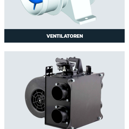
VENTILATOREN