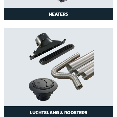
HEATERS
LUCHTSLANG & ROOSTERS