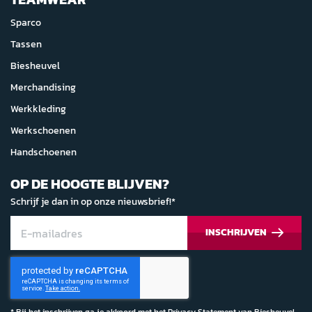
Sparco
Tassen
Biesheuvel
Merchandising
Werkkleding
Werkschoenen
Handschoenen
OP DE HOOGTE BLIJVEN?
Schrijf je dan in op onze nieuwsbrief!*
INSCHRIJVEN