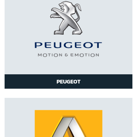
PEUGEOT