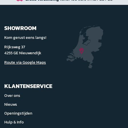
SHOWROOM
Kom gerust eens langs!
Rijksweg 37
4255 GE Nieuwendijk
Route via Google Maps
KLANTENSERVICE
Over ons
Nieuws
Openingstijden
Hulp & Info