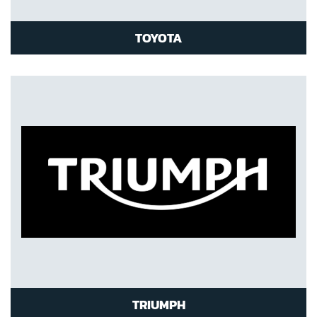
TOYOTA
TRIUMPH