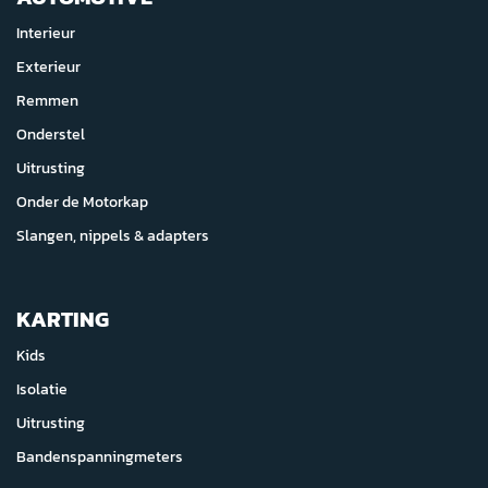
Interieur
Exterieur
Remmen
Onderstel
Uitrusting
Onder de Motorkap
Slangen, nippels & adapters
KARTING
Kids
Isolatie
Uitrusting
Bandenspanningmeters