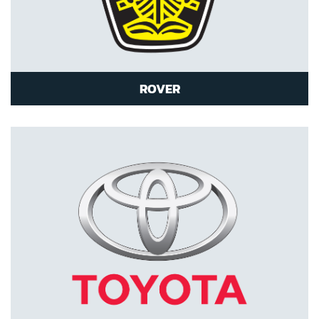
ROVER