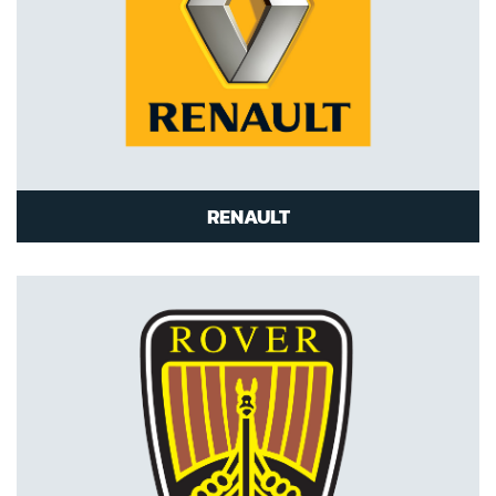
RENAULT