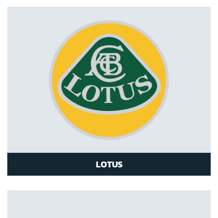
LOTUS