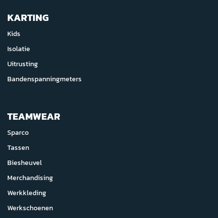
KARTING
Kids
Isolatie
Uitrusting
Bandenspanningmeters
TEAMWEAR
Sparco
Tassen
Biesheuvel
Merchandising
Werkkleding
Werkschoenen