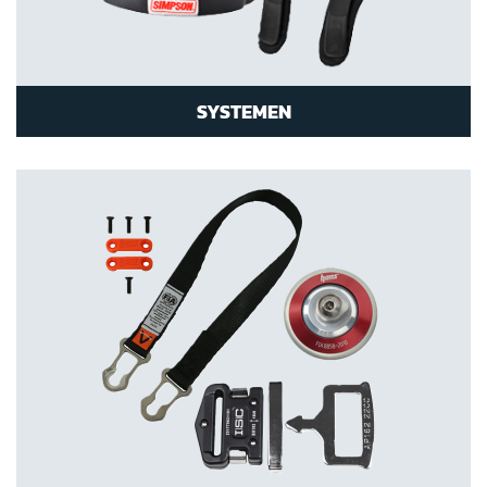
SYSTEMEN