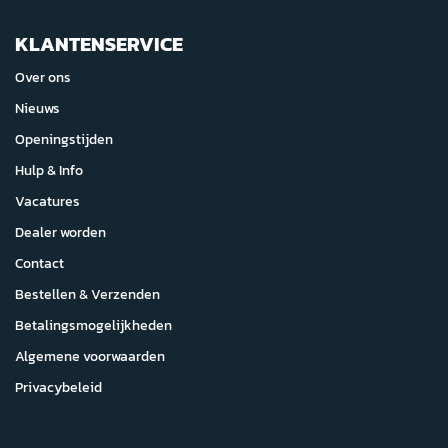
KLANTENSERVICE
Over ons
Nieuws
Openingstijden
Hulp & Info
Vacatures
Dealer worden
Contact
Bestellen & Verzenden
Betalingsmogelijkheden
Algemene voorwaarden
Privacybeleid