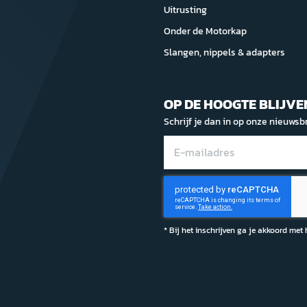
Uitrusting
Onder de Motorkap
Slangen, nippels & adapters
OP DE HOOGTE BLIJVE
Schrijf je dan in op onze nieuwsbr
* Bij het inschrijven ga je akkoord met