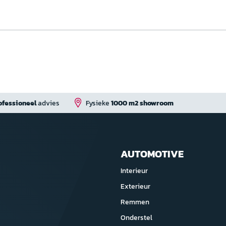
ofessioneel
advies
Fysieke
1000 m2 showroom
AUTOMOTIVE
Interieur
Exterieur
Remmen
Onderstel