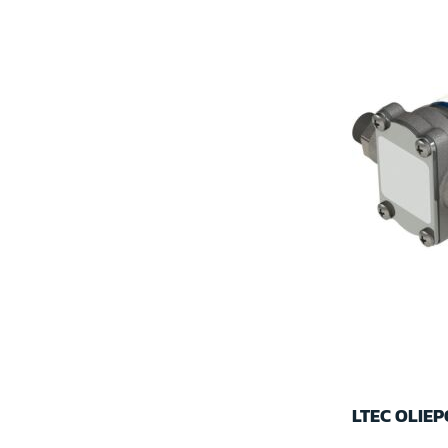
LTEC OLIEP