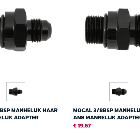
BSP MANNELIJK NAAR
MOCAL 3/8BSP MANNELI
LIJK ADAPTER
AN8 MANNELIJK ADAPTE
€ 19,67