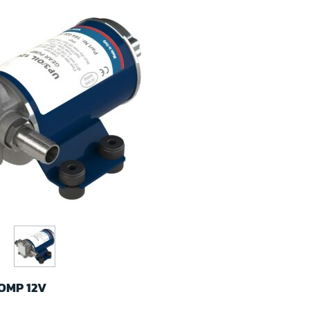
OMP 12V