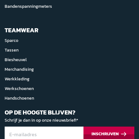
Bandenspanningmeters
TEAMWEAR
Sparco
Tassen
Biesheuvel
Merchandising
Werkkleding
Werkschoenen
Handschoenen
OP DE HOOGTE BLIJVEN?
Schrijf je dan in op onze nieuwsbrief!*
INSCHRIJVEN