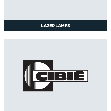
LAZER LAMPS