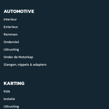
AUTOMOTIVE
Interieur
Exterieur
Remmen
Onderstel
Uitrusting
Onder de Motorkap
Slangen, nippels & adapters
KARTING
Kids
Isolatie
Uitrusting