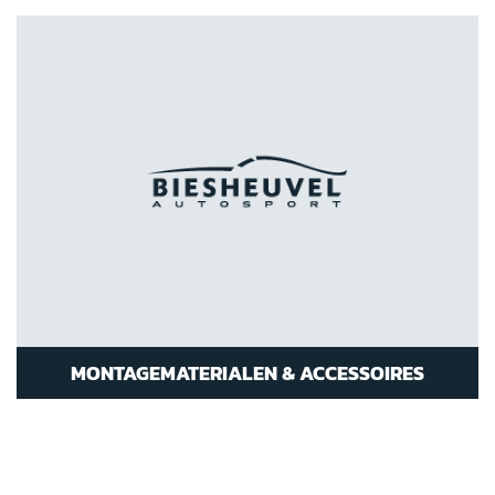
MONTAGEMATERIALEN & ACCESSOIRES