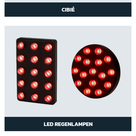
CIBIÉ
LED REGENLAMPEN